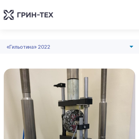
«Гильотина» 2022