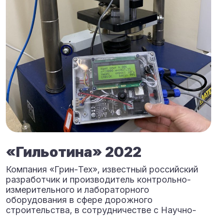
«Гильотина» 2022
Компания «Грин-Тех», известный российский
разработчик и производитель контрольно-
измерительного и лабораторного
оборудования в сфере дорожного
строительства, в сотрудничестве с Научно-