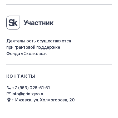
Деятельность осуществляется
при грантовой поддержке
Фонда «Сколково».
КОНТАКТЫ
+7 (963) 026-61-61
info@grin-geo.ru
г. Ижевск, ул. Холмогорова, 20