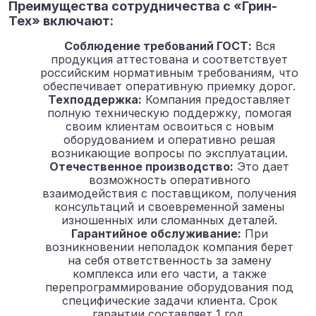
Преимущества сотрудничества с «Грин-
Тех» включают:
Соблюдение требований ГОСТ:
Вся
продукция аттестована и соответствует
российским нормативным требованиям, что
обеспечивает оперативную приемку дорог.
Техподдержка:
Компания предоставляет
полную техническую поддержку, помогая
своим клиентам освоиться с новым
оборудованием и оперативно решая
возникающие вопросы по эксплуатации.
Отечественное производство:
Это дает
возможность оперативного
взаимодействия с поставщиком, получения
консультаций и своевременной замены
изношенных или сломанных деталей.
Гарантийное обслуживание:
При
возникновении неполадок компания берет
на себя ответственность за замену
комплекса или его части, а также
перепрограммирование оборудования под
специфические задачи клиента. Срок
гарантии составляет 1 год.