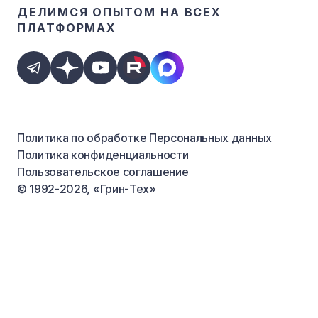
ДЕЛИМСЯ ОПЫТОМ
НА ВСЕХ
ПЛАТФОРМАХ
Политика по обработке Персональных данных
Политика конфиденциальности
Пользовательское соглашение
© 1992-2026, «Грин-Тех»