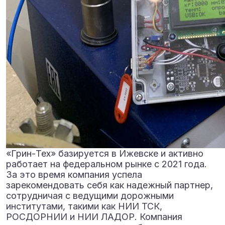
«Грин-Тех» базируется в Ижевске и активно
работает на федеральном рынке с 2021 года.
За это время компания успела
зарекомендовать себя как надежный партнер,
сотрудничая с ведущими дорожными
институтами, такими как НИИ ТСК,
РОСДОРНИИ и НИИ ЛАДОР. Компания