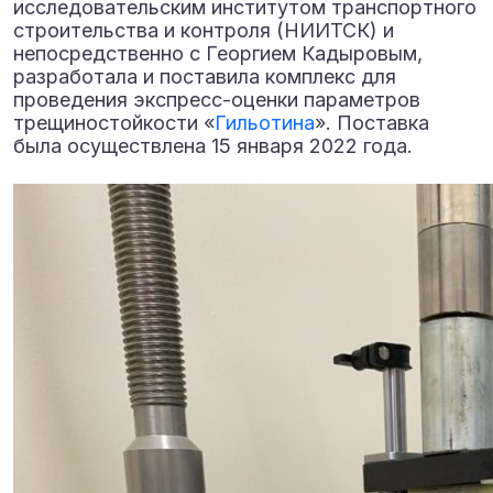
исследовательским институтом транспортного
строительства и контроля (НИИТСК) и
непосредственно с Георгием Кадыровым,
разработала и поставила комплекс для
проведения экспресс-оценки параметров
трещиностойкости «
Гильотина
». Поставка
была осуществлена 15 января 2022 года.