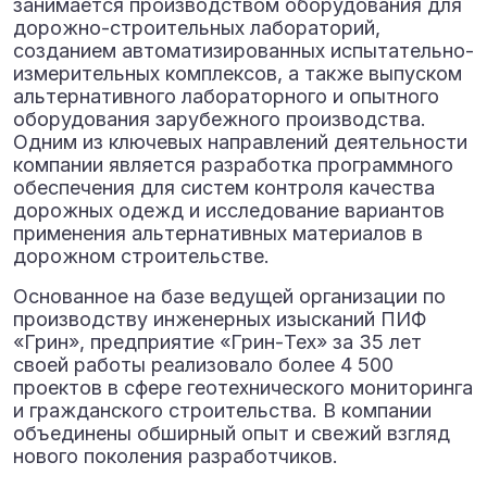
занимается производством оборудования для
дорожно-строительных лабораторий,
созданием автоматизированных испытательно-
измерительных комплексов, а также выпуском
альтернативного лабораторного и опытного
оборудования зарубежного производства.
Одним из ключевых направлений деятельности
компании является разработка программного
обеспечения для систем контроля качества
дорожных одежд и исследование вариантов
применения альтернативных материалов в
дорожном строительстве.
Основанное на базе ведущей организации по
производству инженерных изысканий ПИФ
«Грин», предприятие «Грин-Тех» за 35 лет
своей работы реализовало более 4 500
проектов в сфере геотехнического мониторинга
и гражданского строительства. В компании
объединены обширный опыт и свежий взгляд
нового поколения разработчиков.