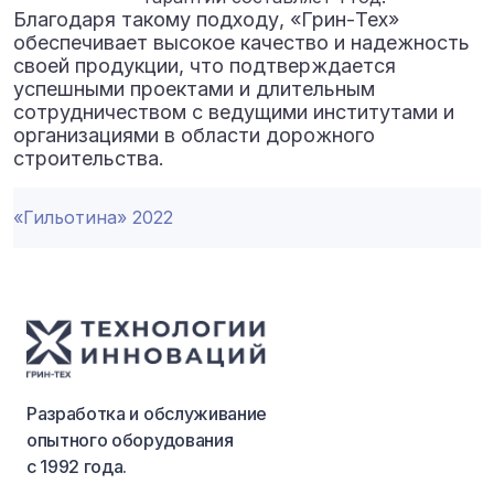
Благодаря такому подходу, «Грин-Тех»
обеспечивает высокое качество и надежность
своей продукции, что подтверждается
успешными проектами и длительным
сотрудничеством с ведущими институтами и
организациями в области дорожного
строительства.
«Гильотина» 2022
Разработка и обслуживание
опытного оборудования
с 1992 года.