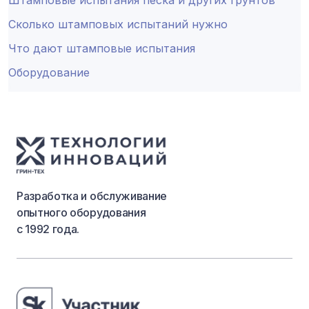
Штамповые испытания песка и других грунтов
Сколько штамповых испытаний нужно
Что дают штамповые испытания
Оборудование
Разработка и обслуживание
опытного оборудования
с 1992 года.