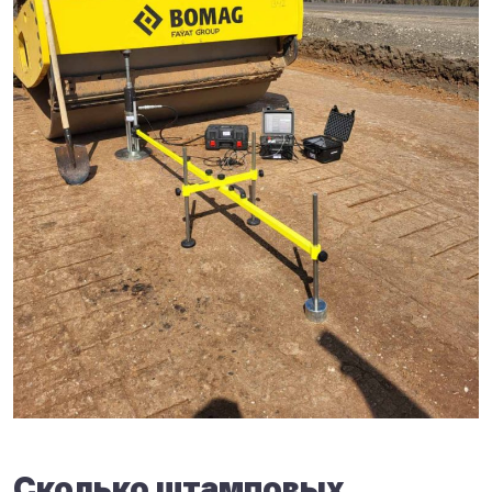
Сколько штамповых