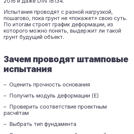
2016 и даже DIN 18134.
Испытания проводят с разной нагрузкой,
пошагово, пока грунт не «покажет» свою суть.
По итогам строят график деформации, из
которого можно понять, выдержит ли такой
грунт будущий объект.
Зачем проводят штамповые
испытания
– Оценить прочность основания
– Получить модуль деформации (E)
– Проверить соответствие проектным
расчётам
– Выбрать тип фундамента