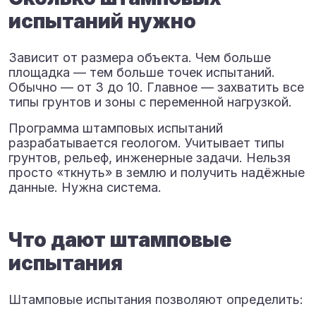
испытаний нужно
Зависит от размера объекта. Чем больше
площадка — тем больше точек испытаний.
Обычно — от 3 до 10. Главное — захватить все
типы грунтов и зоны с переменной нагрузкой.
Программа штамповых испытаний
разрабатывается геологом. Учитывает типы
грунтов, рельеф, инженерные задачи. Нельзя
просто «ткнуть» в землю и получить надёжные
данные. Нужна система.
Что дают штамповые
испытания
Штамповые испытания позволяют определить: