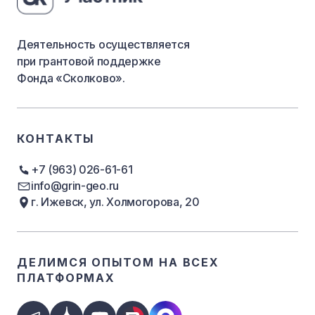
Деятельность осуществляется
при грантовой поддержке
Фонда «Сколково».
КОНТАКТЫ
+7 (963) 026-61-61
info@grin-geo.ru
г. Ижевск, ул. Холмогорова, 20
ДЕЛИМСЯ ОПЫТОМ
НА ВСЕХ
ПЛАТФОРМАХ