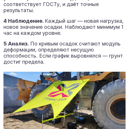
соответствует ГОСТу, и даёт точные
результаты.
4 Наблюдение.
Каждый шаг — новая нагрузка,
новое значение осадки. Наблюдают минимум 1
час на каждом уровне.
5 Анализ.
По кривым осадок считают модуль
деформации, определяют несущую
способность. Если график выровнялся — грунт
достиг предела.