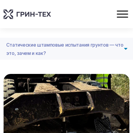
Статические штамповые испытания грунтов — что
это, зачем и как?