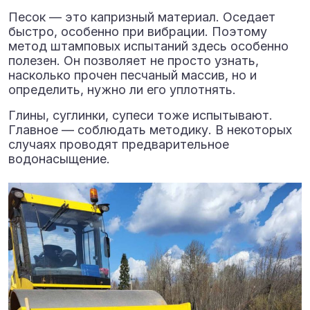
Песок — это капризный материал. Оседает
быстро, особенно при вибрации. Поэтому
метод штамповых испытаний здесь особенно
полезен. Он позволяет не просто узнать,
насколько прочен песчаный массив, но и
определить, нужно ли его уплотнять.
Глины, суглинки, супеси тоже испытывают.
Главное — соблюдать методику. В некоторых
случаях проводят предварительное
водонасыщение.