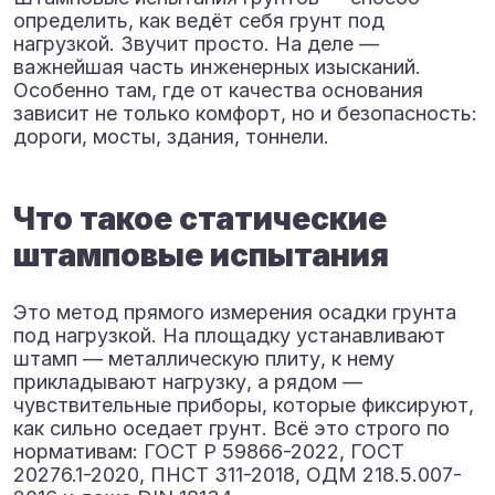
определить, как ведёт себя грунт под
нагрузкой. Звучит просто. На деле —
важнейшая часть инженерных изысканий.
Особенно там, где от качества основания
зависит не только комфорт, но и безопасность:
дороги, мосты, здания, тоннели.
Что такое статические
штамповые испытания
Это метод прямого измерения осадки грунта
под нагрузкой. На площадку устанавливают
штамп — металлическую плиту, к нему
прикладывают нагрузку, а рядом —
чувствительные приборы, которые фиксируют,
как сильно оседает грунт. Всё это строго по
нормативам: ГОСТ Р 59866-2022, ГОСТ
20276.1-2020, ПНСТ 311-2018, ОДМ 218.5.007-