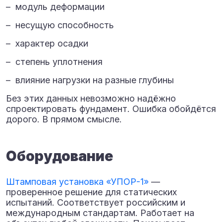
– модуль деформации
– несущую способность
– характер осадки
– степень уплотнения
– влияние нагрузки на разные глубины
Без этих данных невозможно надёжно
спроектировать фундамент. Ошибка обойдётся
дорого. В прямом смысле.
Оборудование
Штамповая установка «УПОР-1»
—
проверенное решение для статических
испытаний. Соответствует российским и
международным стандартам. Работает на