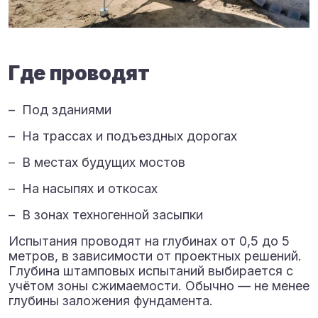
Где проводят
– Под зданиями
– На трассах и подъездных дорогах
– В местах будущих мостов
– На насыпях и откосах
– В зонах техногенной засыпки
Испытания проводят на глубинах от 0,5 до 5
метров, в зависимости от проектных решений.
Глубина штамповых испытаний выбирается с
учётом зоны сжимаемости. Обычно — не менее
глубины заложения фундамента.