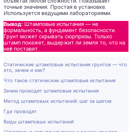
объектах любой сложности. Показывает
точные значения. Простая в установке.
Используется ведущими лабораториями.
Вывод:
Штамповые испытания — не
формальность, а фундамент безопасности.
Грунт может скрывать сюрпризы. Только
штамп покажет, выдержит ли земля то, что на
неё поставят.
Статические штамповые испытания грунтов — что
это, зачем и как?
Что такое статические штамповые испытания
Зачем проводят штамповые испытания
Метод штамповых испытаний: шаг за шагом
Где проводят
Виды штамповых испытаний