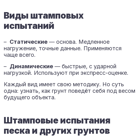
Виды штамповых
испытаний
–
Статические
— основа. Медленное
нагружение, точные данные. Применяются
чаще всего.
–
Динамические
— быстрые, с ударной
нагрузкой. Используют при экспресс-оценке.
Каждый вид имеет свою методику. Но суть
одна: узнать, как грунт поведёт себя под весом
будущего объекта.
Штамповые испытания
песка и других грунтов