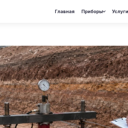
Главная
Приборы
Услуг