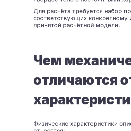
Для расчёта требуется набор п
соответствующих конкретному 
принятой расчётной модели.
Чем механиче
отличаются о
характеристи
Физические характеристики опис
относятся: