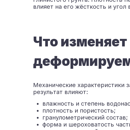
влияет на его жёсткость и угол
Что изменяет
деформируем
Механические характеристики за
результат влияют:
влажность и степень водона
плотность и пористость;
гранулометрический состав;
форма и шероховатость част