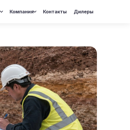
и
Компания
Контакты
Дилеры