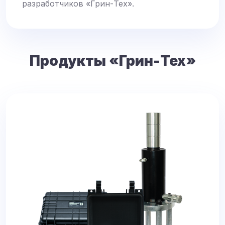
разработчиков «Грин-Тех».
Продукты «Грин-Тех»