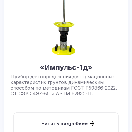
«Импульс-1д»
Прибор для определения деформационных
характеристик грунтов динамическим
способом по методикам ГОСТ Р59866-2022,
СТ СЭВ 5497-86 и ASTM E2835-11.
Читать подробнее