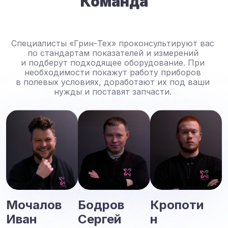
Команда
Специалисты «Грин-Тех» проконсультируют вас
по стандартам показателей и измерений
и подберут подходящее оборудование. При
необходимости покажут работу приборов
в полевых условиях, доработают их под ваши
нужды и поставят запчасти.
Мочалов
Бодров
Кропоти
Иван
Сергей
н