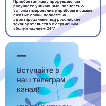
Приобретая нашу продукцию, вы
получаете уникальные, полностью
автоматизированные приборы в самые
сжатые сроки, полностью
адаптированные под российское
законодательство с сервисным
обслуживанием 24/7
Вступайте в
наш телеграм
канал!