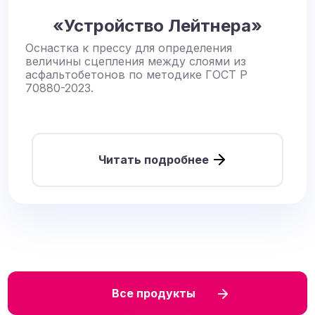
«Устройство Лейтнера»
Оснастка к прессу для определения
величины сцепления между слоями из
асфальтобетонов по методике ГОСТ Р
70880-2023.
Читать подробнее
Все продукты