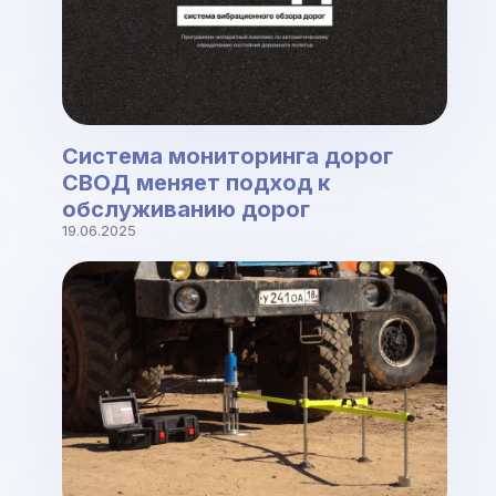
Система мониторинга дорог
СВОД меняет подход к
обслуживанию дорог
19.06.2025