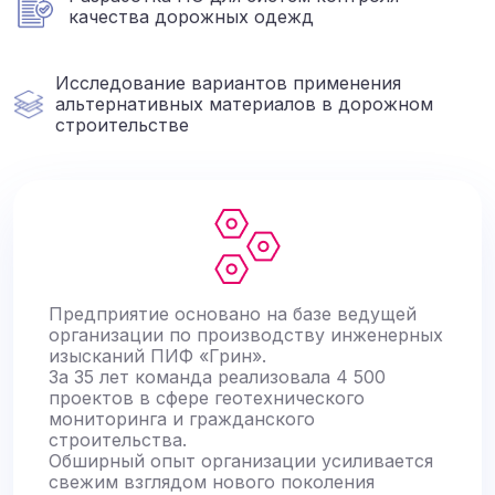
качества дорожных одежд
Исследование вариантов применения
альтернативных материалов в дорожном
строительстве
Предприятие основано на базе ведущей
организации по производству инженерных
изысканий ПИФ «Грин».
За 35 лет команда реализовала 4 500
проектов в сфере геотехнического
мониторинга и гражданского
строительства.
Обширный опыт организации усиливается
свежим взглядом нового поколения