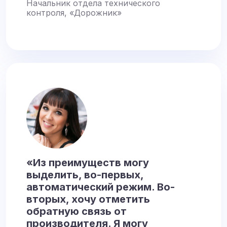
Начальник отдела технического
контроля, «Дорожник»
«Из преимуществ могу
выделить, во-первых,
автоматический режим. Во-
вторых, хочу отметить
обратную связь от
производителя. Я могу