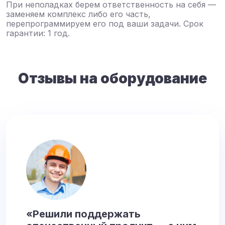
При неполадках берем ответственность на себя —
заменяем комплекс либо его часть,
перепрограммируем его под ваши задачи. Срок
гарантии: 1 год.
Отзывы на оборудование
«Решили поддержать