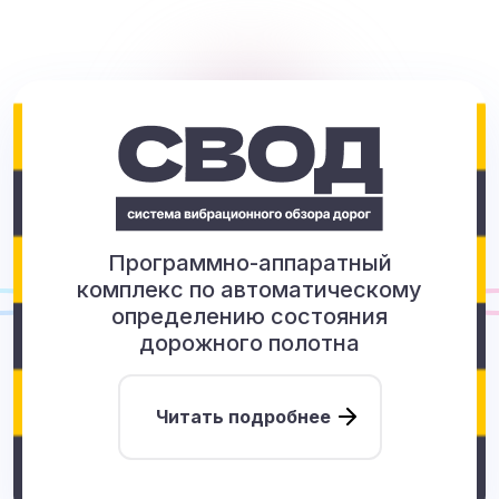
Программно-аппаратный
комплекс по автоматическому
определению состояния
дорожного полотна
Читать подробнее