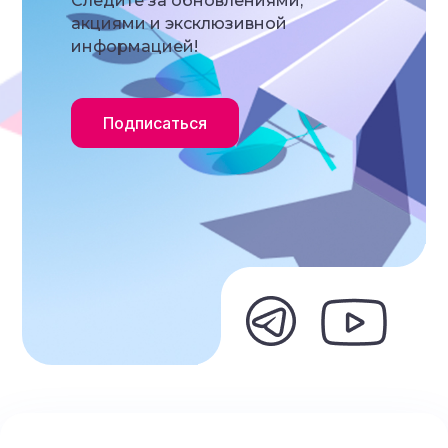
Следите за обновлениями,
акциями и эксклюзивной
информацией!
Подписаться