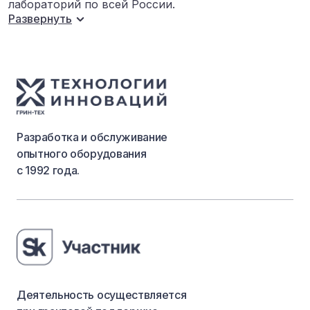
лабораторий по всей России.
Развернуть
Разработка и обслуживание
опытного оборудования
с 1992 года.
Деятельность осуществляется