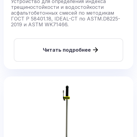
Устройство для определения индекса
трещиностойкости и водостойкости
асфальтобетонных смесей по методикам
ГОСТ Р 58401.18, IDEAL-CT по ASTM.D8225-
2019 и ASTM WK71466.
Читать подробнее