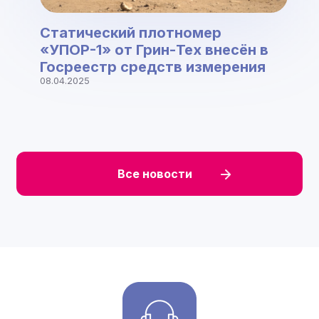
Статический плотномер
«УПОР-1» от Грин-Тех внесён в
Госреестр средств измерения
08.04.2025
Все новости