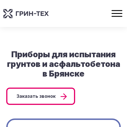
Приборы для испытания
грунтов и асфальтобетона
в Брянске
Заказать звонок