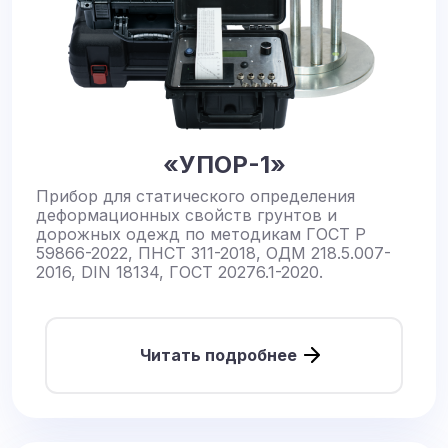
«УПОР-1»
Прибор для статического определения
деформационных свойств грунтов и
дорожных одежд по методикам ГОСТ Р
59866-2022, ПНСТ 311-2018, ОДМ 218.5.007-
2016, DIN 18134, ГОСТ 20276.1-2020.
Читать подробнее