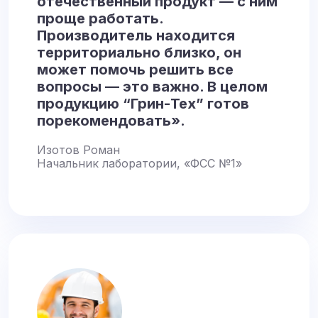
отечественный продукт — с ним
проще работать.
Производитель находится
территориально близко, он
может помочь решить все
вопросы — это важно. В целом
продукцию “Грин-Тех” готов
порекомендовать».
Изотов Роман
Начальник лаборатории, «ФСС №1»