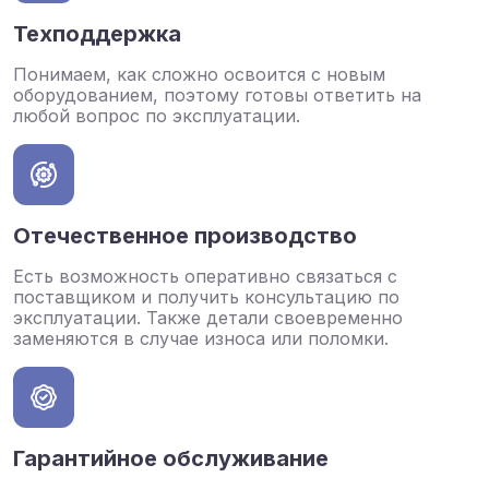
Техподдержка
Понимаем, как сложно освоится с новым
оборудованием, поэтому готовы ответить на
любой вопрос по эксплуатации.
Отечественное производство
Есть возможность оперативно связаться с
поставщиком и получить консультацию по
эксплуатации. Также детали своевременно
заменяются в случае износа или поломки.
Гарантийное обслуживание