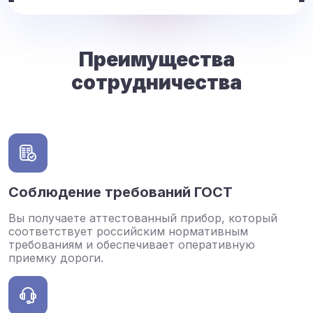
Преимущества
сотрудничества
Соблюдение требований ГОСТ
Вы получаете аттестованный прибор, который
соответствует российским нормативным
требованиям и обеспечивает оперативную
приемку дороги.