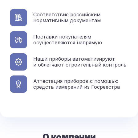
Соответствие российским
нормативным документам
Поставки покупателям
осуществляются напрямую
Наши приборы автоматизируют
и облегчают строительный контроль
Аттестация приборов с помощью
средств измерений из Госреестра
О компании