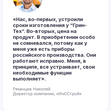
«Нас, во-первых, устроили
сроки изготовления у “Грин-
Тех”. Во-вторых, цена на
продукт. В приобретении особо
не сомневался, потому как у
меня уже есть приборы
российского производства. Они
работают исправно. Меня, в
принципе, все устраивает, свои
необходимые функции
выполняет».
Рязанцев Николай
Директор компании, «ИнССтрой»