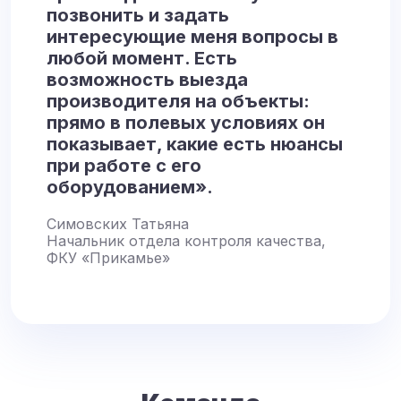
позвонить и задать
интересующие меня вопросы в
любой момент. Есть
возможность выезда
производителя на объекты:
прямо в полевых условиях он
показывает, какие есть нюансы
при работе с его
оборудованием».
Симовских Татьяна
Начальник отдела контроля качества,
ФКУ «Прикамье»