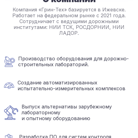
Компания «Грин-Тех» базируется в Ижевске.
Работает на федеральном рынке с 2021 года.
Сотрудничает с ведущими дорожными
институтами: НИИ ТСК, РОСДОРНИИ, НИИ
ЛАДОР.
Производство оборудования для дорожно-
строительных лабораторий.
Создание автоматизированных
испытательно-измерительных комплексов
Выпуск альтернативы зарубежному
лабораторному
и опытному оборудованию
Разработка ПО для систем контроля