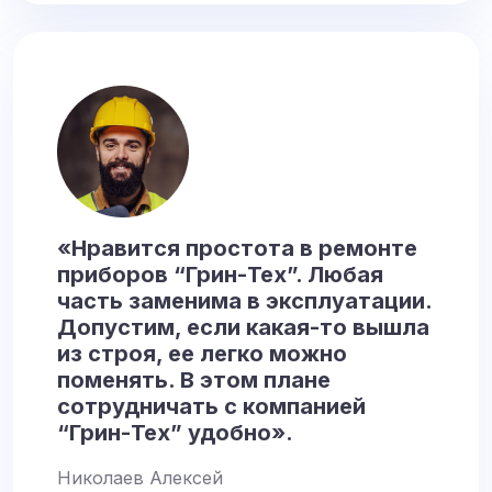
«Нравится простота в ремонте
приборов “Грин-Тех”. Любая
часть заменима в эксплуатации.
Допустим, если какая-то вышла
из строя, ее легко можно
поменять. В этом плане
сотрудничать с компанией
“Грин-Тех” удобно».
Николаев Алексей