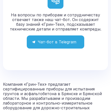
На вопросы по приборам и сотрудничеству
отвечает также наш чат-бот. Он содержит
базу знаний «Грин-Тех», подсказывает
технические детали и отправляет компреды.
Чат-бот в Telegram
Компания «Грин-Тех» предлагает
сертифицированные приборы для испытания
грунтов и асфальтобетона в Брянске и Брянской
области. Мы разрабатываем и производим
лабораторное и контрольно-измерительное
оборудование для дорожно-строительных