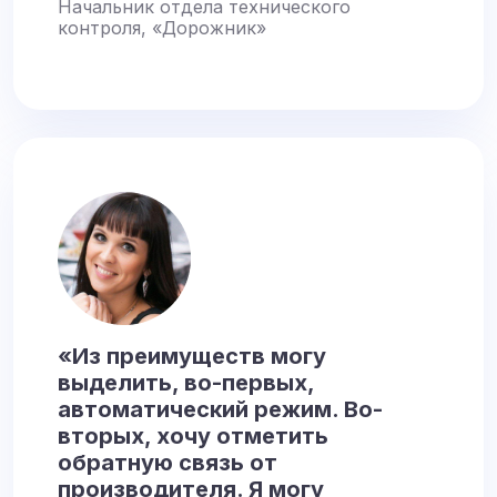
Начальник отдела технического
контроля, «Дорожник»
«Из преимуществ могу
выделить, во-первых,
автоматический режим. Во-
вторых, хочу отметить
обратную связь от
производителя. Я могу