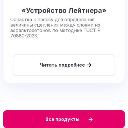
«Устройство Лейтнера»
Оснастка к прессу для определения
величины сцепления между слоями из
асфальтобетонов по методике ГОСТ Р
70880-2023.
Читать подробнее
Все продукты