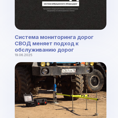
Система мониторинга дорог
СВОД меняет подход к
обслуживанию дорог
19.06.2025