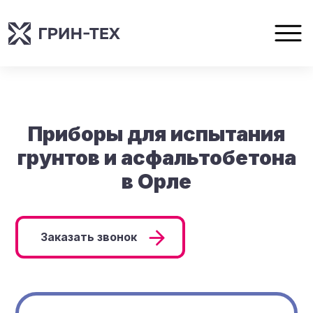
Приборы для испытания
грунтов и асфальтобетона
в Орле
Заказать звонок