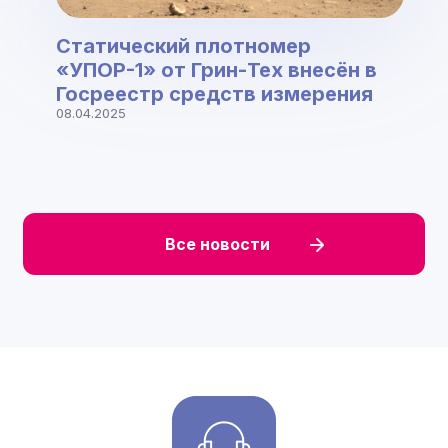
Статический плотномер
«УПОР-1» от Грин-Тех внесён в
Госреестр средств измерения
08.04.2025
Все новости