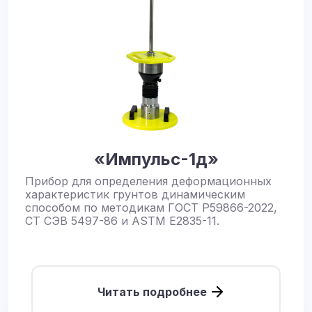
«Импульс-1д»
Прибор для определения деформационных
характеристик грунтов динамическим
способом по методикам ГОСТ Р59866-2022,
СТ СЭВ 5497-86 и ASTM E2835-11.
Читать подробнее