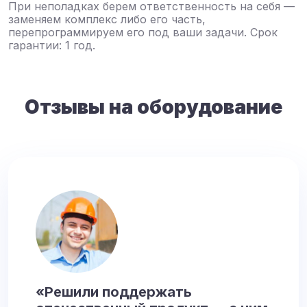
При неполадках берем ответственность на себя —
заменяем комплекс либо его часть,
перепрограммируем его под ваши задачи. Срок
гарантии: 1 год.
Отзывы на оборудование
«Решили поддержать