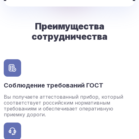
Преимущества
сотрудничества
Соблюдение требований ГОСТ
Вы получаете аттестованный прибор, который
соответствует российским нормативным
требованиям и обеспечивает оперативную
приемку дороги.