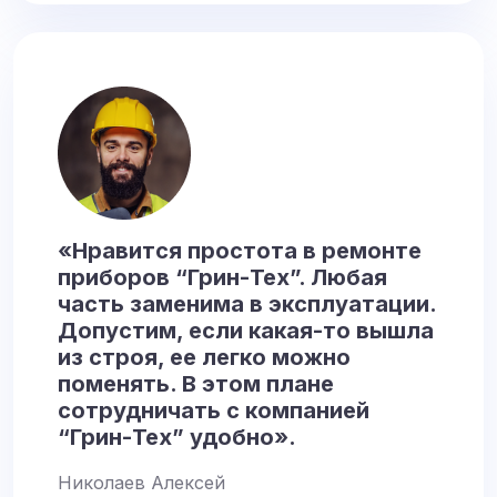
«Нравится простота в ремонте
приборов “Грин-Тех”. Любая
часть заменима в эксплуатации.
Допустим, если какая-то вышла
из строя, ее легко можно
поменять. В этом плане
сотрудничать с компанией
“Грин-Тех” удобно».
Николаев Алексей