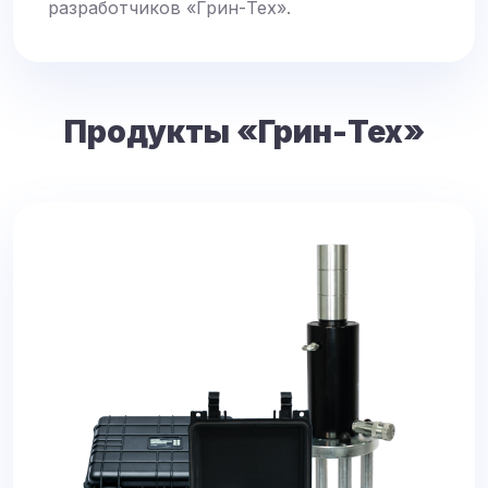
разработчиков «Грин-Тех».
Продукты «Грин-Тех»