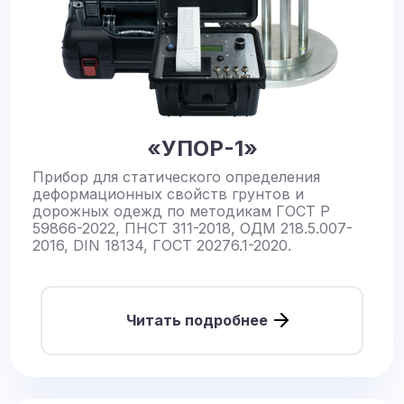
«УПОР-1»
Прибор для статического определения
деформационных свойств грунтов и
дорожных одежд по методикам ГОСТ Р
59866-2022, ПНСТ 311-2018, ОДМ 218.5.007-
2016, DIN 18134, ГОСТ 20276.1-2020.
Читать подробнее