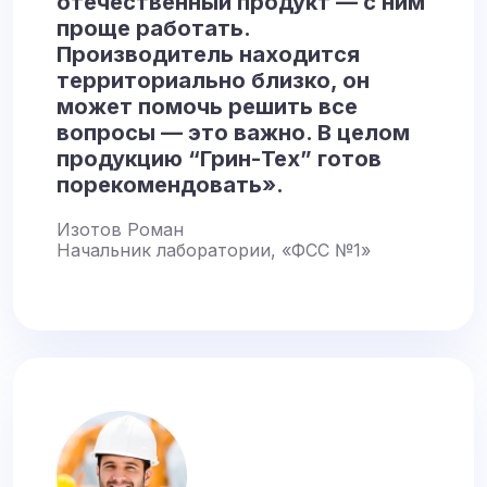
отечественный продукт — с ним
проще работать.
Производитель находится
территориально близко, он
может помочь решить все
вопросы — это важно. В целом
продукцию “Грин-Тех” готов
порекомендовать».
Изотов Роман
Начальник лаборатории, «ФСС №1»