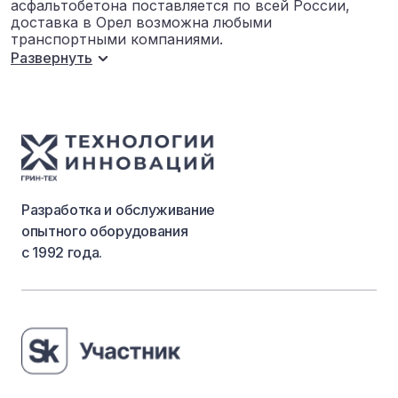
асфальтобетона поставляется по всей России,
доставка в Орел возможна любыми
транспортными компаниями.
Развернуть
Разработка и обслуживание
опытного оборудования
с 1992 года.