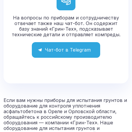
На вопросы по приборам и сотрудничеству
отвечает также наш чат-бот. Он содержит
базу знаний «Грин-Тех», подсказывает
технические детали и отправляет компреды.
Чат-бот в Telegram
Если вам нужны приборы для испытания грунтов и
оборудование для контроля уплотнения
асфальтобетона в Ореле и Орловской области,
обращайтесь к российскому производителю
оборудования — компании «Грин-Тех».
Наше
оборудование для испытания грунтов и