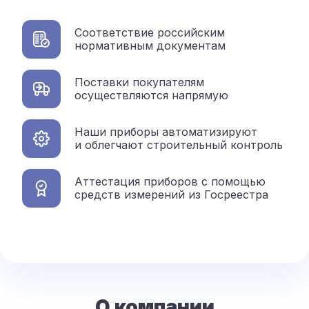
Соответствие российским
нормативным документам
Поставки покупателям
осуществляются напрямую
Наши приборы автоматизируют
и облегчают строительный контроль
Аттестация приборов с помощью
средств измерений из Госреестра
О компании