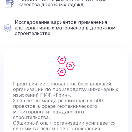
качества дорожных одежд
Исследование вариантов применения
альтернативных материалов в дорожном
строительстве
Предприятие основано на базе ведущей
организации по производству инженерных
изысканий ПИФ «Грин».
За 35 лет команда реализовала 4 500
проектов в сфере геотехнического
мониторинга и гражданского
строительства.
Обширный опыт организации усиливается
свежим взглядом нового поколения