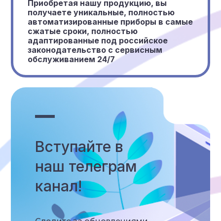
Приобретая нашу продукцию, вы
получаете уникальные, полностью
автоматизированные приборы в самые
сжатые сроки, полностью
адаптированные под российское
законодательство с сервисным
обслуживанием 24/7
Вступайте в
наш телеграм
канал!