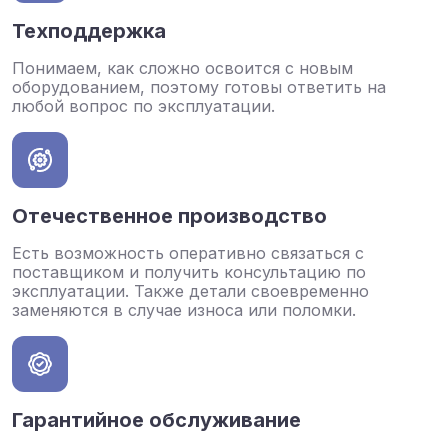
Техподдержка
Понимаем, как сложно освоится с новым
оборудованием, поэтому готовы ответить на
любой вопрос по эксплуатации.
Отечественное производство
Есть возможность оперативно связаться с
поставщиком и получить консультацию по
эксплуатации. Также детали своевременно
заменяются в случае износа или поломки.
Гарантийное обслуживание