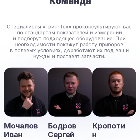
Команда
Специалисты «Грин-Тех» проконсультируют вас
по стандартам показателей и измерений
и подберут подходящее оборудование. При
необходимости покажут работу приборов
в полевых условиях, доработают их под ваши
нужды и поставят запчасти.
Мочалов
Бодров
Кропоти
Иван
Сергей
н