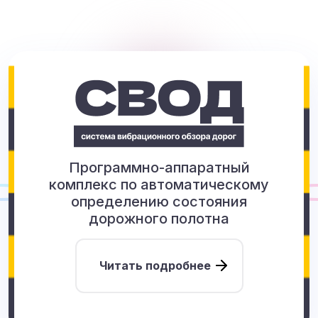
Программно-аппаратный
комплекс по автоматическому
определению состояния
дорожного полотна
Читать подробнее