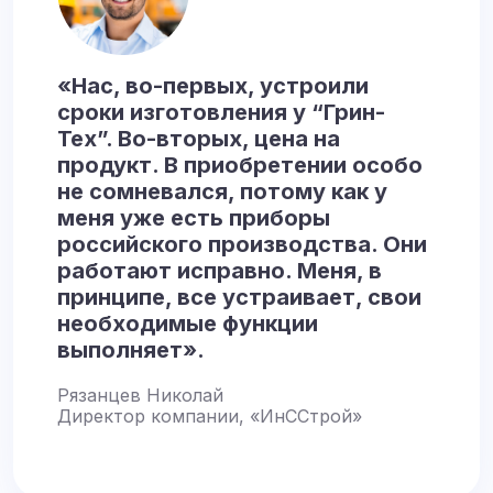
«Нас, во-первых, устроили
сроки изготовления у “Грин-
Тех”. Во-вторых, цена на
продукт. В приобретении особо
не сомневался, потому как у
меня уже есть приборы
российского производства. Они
работают исправно. Меня, в
принципе, все устраивает, свои
необходимые функции
выполняет».
Рязанцев Николай
Директор компании, «ИнССтрой»