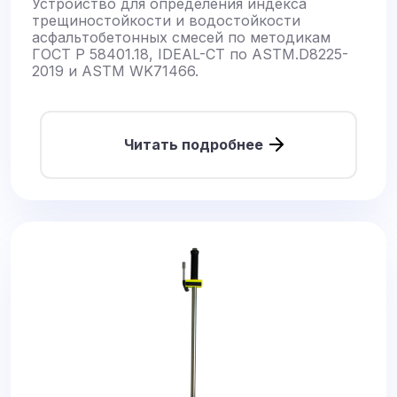
Устройство для определения индекса
трещиностойкости и водостойкости
асфальтобетонных смесей по методикам
ГОСТ Р 58401.18, IDEAL-CT по ASTM.D8225-
2019 и ASTM WK71466.
Читать подробнее