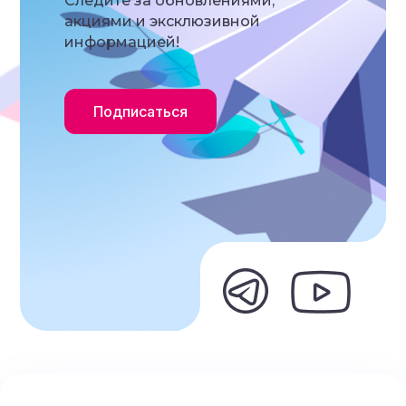
Следите за обновлениями,
акциями и эксклюзивной
информацией!
Подписаться