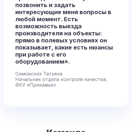
позвонить и задать
интересующие меня вопросы в
любой момент. Есть
возможность выезда
производителя на объекты:
прямо в полевых условиях он
показывает, какие есть нюансы
при работе с его
оборудованием».
Симовских Татьяна
Начальник отдела контроля качества,
ФКУ «Прикамье»