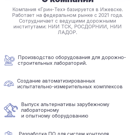
Компания «Грин-Тех» базируется в Ижевске.
Работает на федеральном рынке с 2021 года.
Сотрудничает с ведущими дорожными
институтами: НИИ ТСК, РОСДОРНИИ, НИИ
ЛАДОР.
Производство оборудования для дорожно-
строительных лабораторий.
Создание автоматизированных
испытательно-измерительных комплексов
Выпуск альтернативы зарубежному
лабораторному
и опытному оборудованию
Разработка ПО для систем контроля