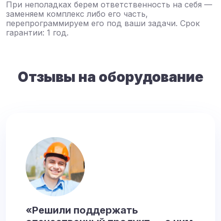
При неполадках берем ответственность на себя —
заменяем комплекс либо его часть,
перепрограммируем его под ваши задачи. Срок
гарантии: 1 год.
Отзывы на оборудование
«Решили поддержать