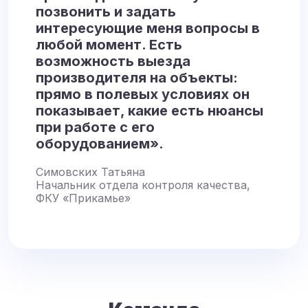
позвонить и задать
интересующие меня вопросы в
любой момент. Есть
возможность выезда
производителя на объекты:
прямо в полевых условиях он
показывает, какие есть нюансы
при работе с его
оборудованием».
Симовских Татьяна
Начальник отдела контроля качества,
ФКУ «Прикамье»