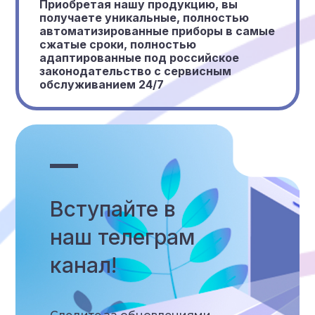
Приобретая нашу продукцию, вы
получаете уникальные, полностью
автоматизированные приборы в самые
сжатые сроки, полностью
адаптированные под российское
законодательство с сервисным
обслуживанием 24/7
Вступайте в
наш телеграм
канал!