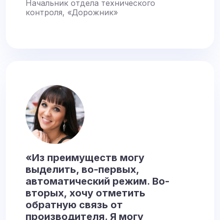
Начальник отдела технического
контроля, «Дорожник»
«Из преимуществ могу
выделить, во-первых,
автоматический режим. Во-
вторых, хочу отметить
обратную связь от
производителя. Я могу