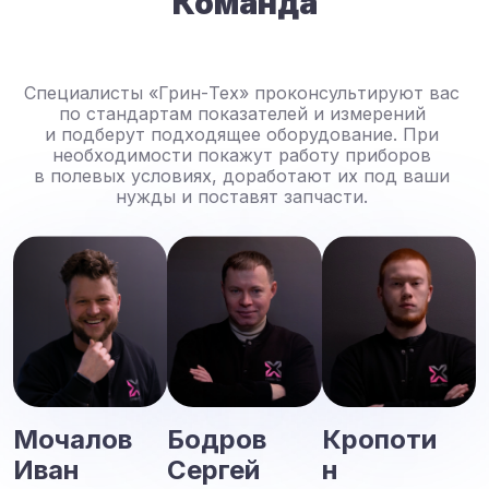
Команда
Специалисты «Грин-Тех» проконсультируют вас
по стандартам показателей и измерений
и подберут подходящее оборудование. При
необходимости покажут работу приборов
в полевых условиях, доработают их под ваши
нужды и поставят запчасти.
Мочалов
Бодров
Кропоти
Иван
Сергей
н