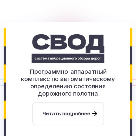
Программно-аппаратный
комплекс по автоматическому
определению состояния
дорожного полотна
Читать подробнее