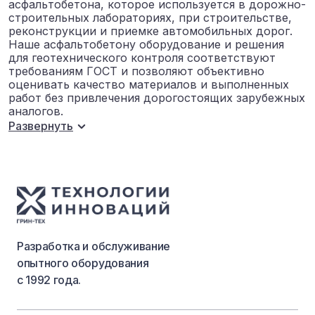
асфальтобетона, которое используется в дорожно-
строительных лабораториях, при строительстве,
реконструкции и приемке автомобильных дорог.
Наше асфальтобетону оборудование и решения
для геотехнического контроля соответствуют
требованиям ГОСТ и позволяют объективно
оценивать качество материалов и выполненных
работ без привлечения дорогостоящих зарубежных
аналогов.
Развернуть
Разработка и обслуживание
опытного оборудования
с 1992 года.