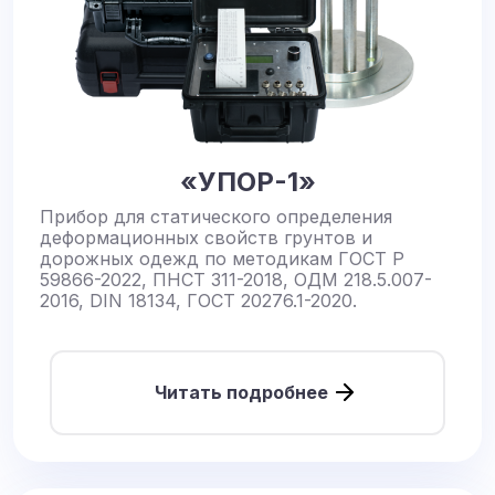
«УПОР-1»
Прибор для статического определения
деформационных свойств грунтов и
дорожных одежд по методикам ГОСТ Р
59866-2022, ПНСТ 311-2018, ОДМ 218.5.007-
2016, DIN 18134, ГОСТ 20276.1-2020.
Читать подробнее