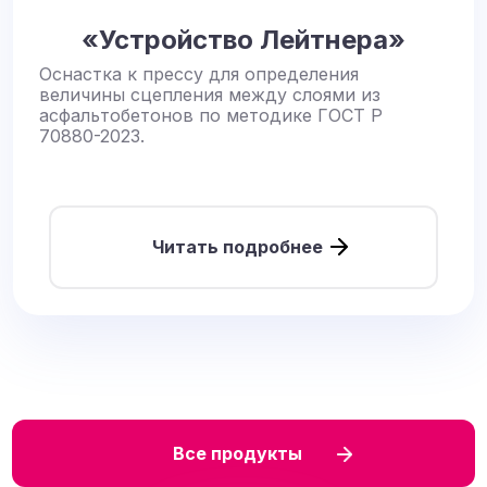
«Устройство Лейтнера»
Оснастка к прессу для определения
величины сцепления между слоями из
асфальтобетонов по методике ГОСТ Р
70880-2023.
Читать подробнее
Все продукты