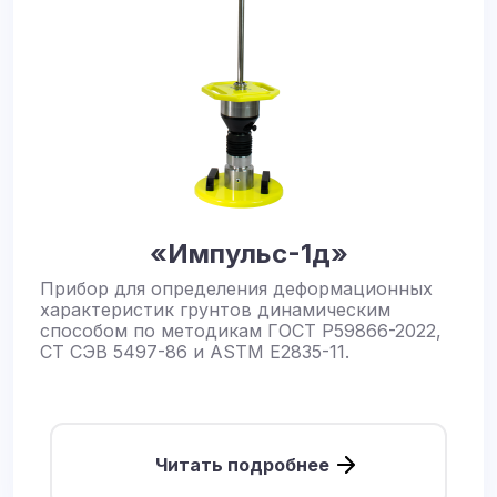
«Импульс-1д»
Прибор для определения деформационных
характеристик грунтов динамическим
способом по методикам ГОСТ Р59866-2022,
СТ СЭВ 5497-86 и ASTM E2835-11.
Читать подробнее