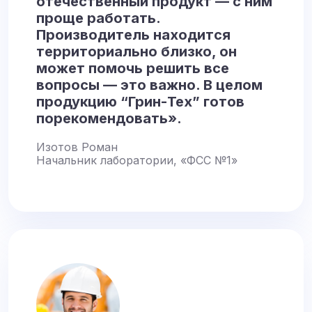
отечественный продукт — с ним
проще работать.
Производитель находится
территориально близко, он
может помочь решить все
вопросы — это важно. В целом
продукцию “Грин-Тех” готов
порекомендовать».
Изотов Роман
Начальник лаборатории, «ФСС №1»