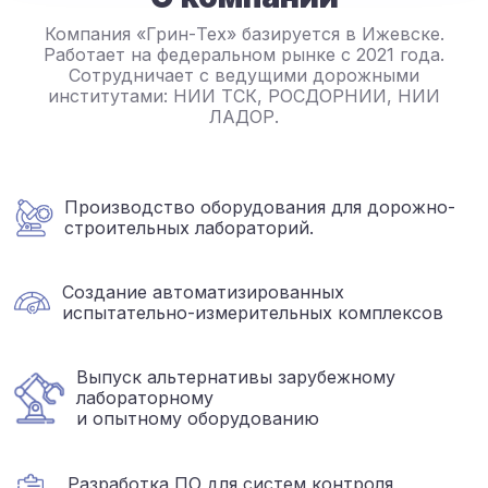
Компания «Грин-Тех» базируется в Ижевске.
Работает на федеральном рынке с 2021 года.
Сотрудничает с ведущими дорожными
институтами: НИИ ТСК, РОСДОРНИИ, НИИ
ЛАДОР.
Производство оборудования для дорожно-
строительных лабораторий.
Создание автоматизированных
испытательно-измерительных комплексов
Выпуск альтернативы зарубежному
лабораторному
и опытному оборудованию
Разработка ПО для систем контроля