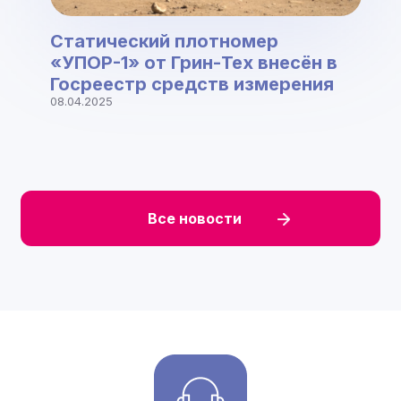
Статический плотномер
«УПОР-1» от Грин-Тех внесён в
Госреестр средств измерения
08.04.2025
Все новости