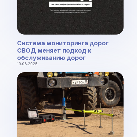
Система мониторинга дорог
СВОД меняет подход к
обслуживанию дорог
19.06.2025