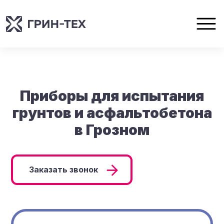
Приборы для испытания
грунтов и асфальтобетона
в Грозном
Заказать звонок