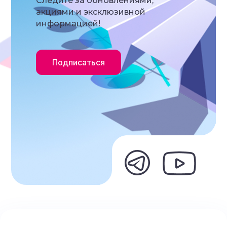
Следите за обновлениями,
акциями и эксклюзивной
информацией!
Подписаться