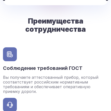
Преимущества
сотрудничества
Соблюдение требований ГОСТ
Вы получаете аттестованный прибор, который
соответствует российским нормативным
требованиям и обеспечивает оперативную
приемку дороги.