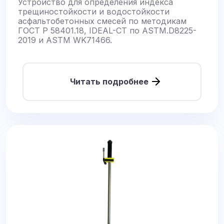
Устройство для определения индекса
трещиностойкости и водостойкости
асфальтобетонных смесей по методикам
ГОСТ Р 58401.18, IDEAL-CT по ASTM.D8225-
2019 и ASTM WK71466.
Читать подробнее