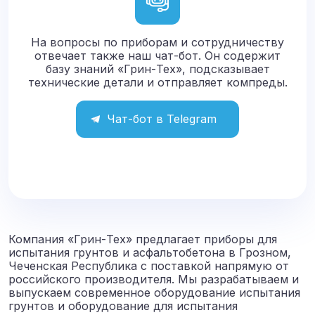
На вопросы по приборам и сотрудничеству
отвечает также наш чат-бот. Он содержит
базу знаний «Грин-Тех», подсказывает
технические детали и отправляет компреды.
Чат-бот в Telegram
Компания «Грин-Тех» предлагает приборы для
испытания грунтов и асфальтобетона в Грозном,
Чеченская Республика с поставкой напрямую от
российского производителя. Мы разрабатываем и
выпускаем современное оборудование испытания
грунтов и оборудование для испытания