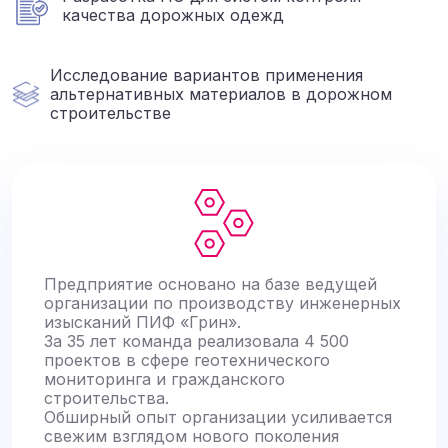
качества дорожных одежд
Исследование вариантов применения
альтернативных материалов в дорожном
строительстве
Предприятие основано на базе ведущей
организации по производству инженерных
изысканий ПИФ «Грин».
За 35 лет команда реализовала 4 500
проектов в сфере геотехнического
мониторинга и гражданского
строительства.
Обширный опыт организации усиливается
свежим взглядом нового поколения