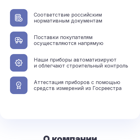
Соответствие российским
нормативным документам
Поставки покупателям
осуществляются напрямую
Наши приборы автоматизируют
и облегчают строительный контроль
Аттестация приборов с помощью
средств измерений из Госреестра
О компании