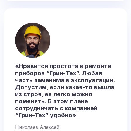
«Нравится простота в ремонте
приборов “Грин-Тех”. Любая
часть заменима в эксплуатации.
Допустим, если какая-то вышла
из строя, ее легко можно
поменять. В этом плане
сотрудничать с компанией
“Грин-Тех” удобно».
Николаев Алексей