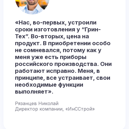
«Нас, во-первых, устроили
сроки изготовления у “Грин-
Тех”. Во-вторых, цена на
продукт. В приобретении особо
не сомневался, потому как у
меня уже есть приборы
российского производства. Они
работают исправно. Меня, в
принципе, все устраивает, свои
необходимые функции
выполняет».
Рязанцев Николай
Директор компании, «ИнССтрой»