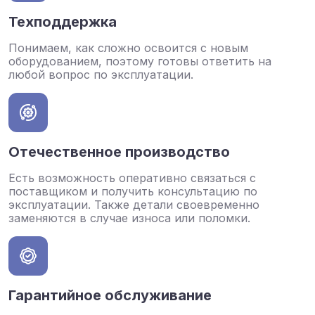
Техподдержка
Понимаем, как сложно освоится с новым
оборудованием, поэтому готовы ответить на
любой вопрос по эксплуатации.
Отечественное производство
Есть возможность оперативно связаться с
поставщиком и получить консультацию по
эксплуатации. Также детали своевременно
заменяются в случае износа или поломки.
Гарантийное обслуживание