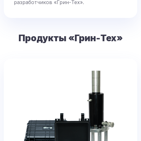
разработчиков «Грин-Тех».
Продукты «Грин-Тех»