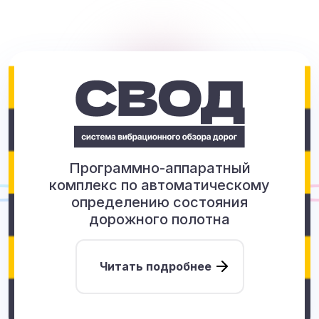
Программно-аппаратный
комплекс по автоматическому
определению состояния
дорожного полотна
Читать подробнее