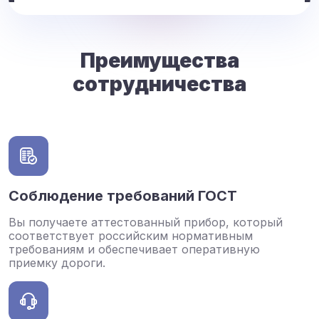
Преимущества
сотрудничества
Соблюдение требований ГОСТ
Вы получаете аттестованный прибор, который
соответствует российским нормативным
требованиям и обеспечивает оперативную
приемку дороги.