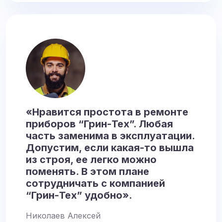
«Нравится простота в ремонте
приборов “Грин-Тех”. Любая
часть заменима в эксплуатации.
Допустим, если какая-то вышла
из строя, ее легко можно
поменять. В этом плане
сотрудничать с компанией
“Грин-Тех” удобно».
Николаев Алексей