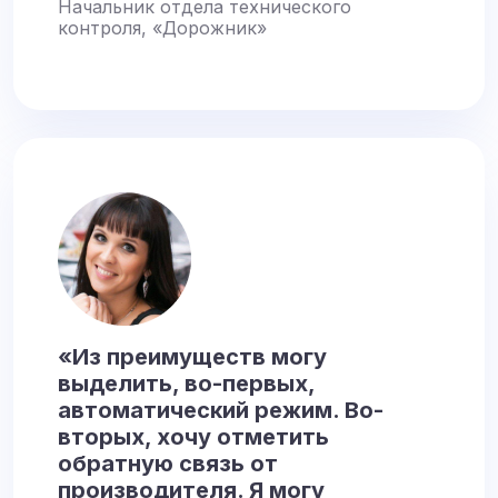
Начальник отдела технического
контроля, «Дорожник»
«Из преимуществ могу
выделить, во-первых,
автоматический режим. Во-
вторых, хочу отметить
обратную связь от
производителя. Я могу