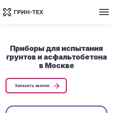
Приборы для испытания
грунтов и асфальтобетона
в Москве
Заказать звонок