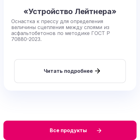
«Устройство Лейтнера»
Оснастка к прессу для определения
величины сцепления между слоями из
асфальтобетонов по методике ГОСТ Р
70880-2023.
Читать подробнее
Все продукты