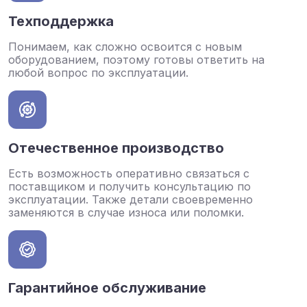
Техподдержка
Понимаем, как сложно освоится с новым
оборудованием, поэтому готовы ответить на
любой вопрос по эксплуатации.
Отечественное производство
Есть возможность оперативно связаться с
поставщиком и получить консультацию по
эксплуатации. Также детали своевременно
заменяются в случае износа или поломки.
Гарантийное обслуживание