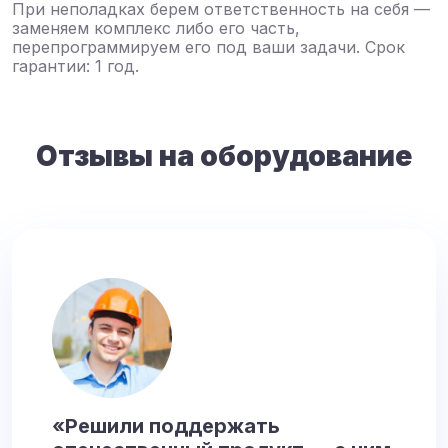
При неполадках берем ответственность на себя —
заменяем комплекс либо его часть,
перепрограммируем его под ваши задачи. Срок
гарантии: 1 год.
Отзывы на оборудование
«Решили поддержать