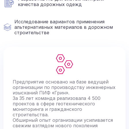
качества дорожных одежд
Исследование вариантов применения
альтернативных материалов в дорожном
строительстве
Предприятие основано на базе ведущей
организации по производству инженерных
изысканий ПИФ «Грин».
За 35 лет команда реализовала 4 500
проектов в сфере геотехнического
мониторинга и гражданского
строительства.
Обширный опыт организации усиливается
свежим взглядом нового поколения