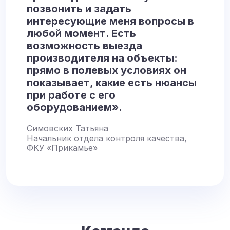
позвонить и задать
интересующие меня вопросы в
любой момент. Есть
возможность выезда
производителя на объекты:
прямо в полевых условиях он
показывает, какие есть нюансы
при работе с его
оборудованием».
Симовских Татьяна
Начальник отдела контроля качества,
ФКУ «Прикамье»