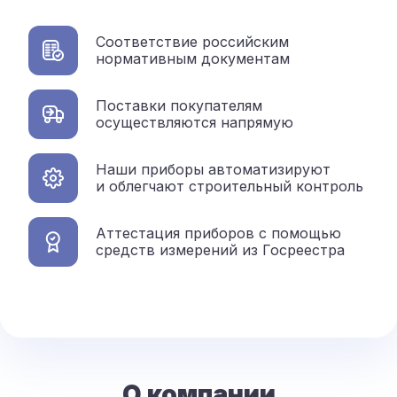
Соответствие российским
нормативным документам
Поставки покупателям
осуществляются напрямую
Наши приборы автоматизируют
и облегчают строительный контроль
Аттестация приборов с помощью
средств измерений из Госреестра
О компании