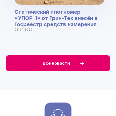
Статический плотномер
«УПОР-1» от Грин-Тех внесён в
Госреестр средств измерения
08.04.2025
Все новости