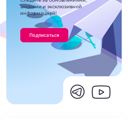
Следите за обновлениями,
акциями и эксклюзивной
информацией!
Подписаться