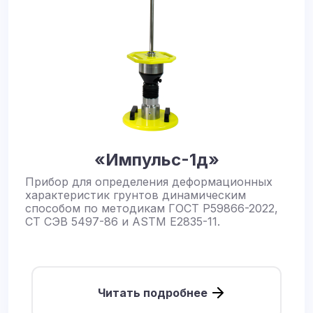
«Импульс-1д»
Прибор для определения деформационных
характеристик грунтов динамическим
способом по методикам ГОСТ Р59866-2022,
СТ СЭВ 5497-86 и ASTM E2835-11.
Читать подробнее