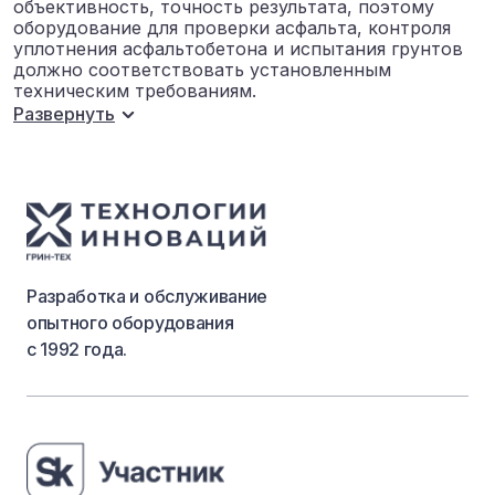
объективность, точность результата, поэтому
оборудование для проверки асфальта, контроля
уплотнения асфальтобетона и испытания грунтов
должно соответствовать установленным
техническим требованиям.
Развернуть
Разработка и обслуживание
опытного оборудования
с 1992 года.