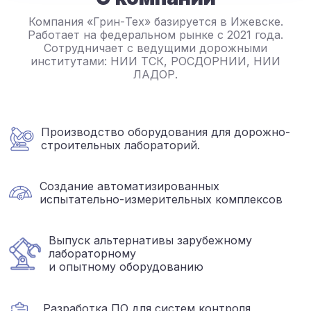
Компания «Грин-Тех» базируется в Ижевске.
Работает на федеральном рынке с 2021 года.
Сотрудничает с ведущими дорожными
институтами: НИИ ТСК, РОСДОРНИИ, НИИ
ЛАДОР.
Производство оборудования для дорожно-
строительных лабораторий.
Создание автоматизированных
испытательно-измерительных комплексов
Выпуск альтернативы зарубежному
лабораторному
и опытному оборудованию
Разработка ПО для систем контроля