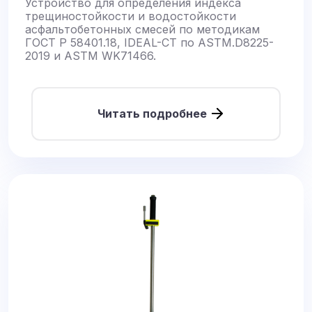
Устройство для определения индекса
трещиностойкости и водостойкости
асфальтобетонных смесей по методикам
ГОСТ Р 58401.18, IDEAL-CT по ASTM.D8225-
2019 и ASTM WK71466.
Читать подробнее