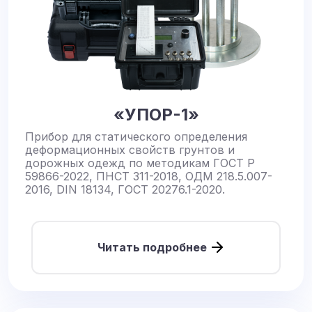
«УПОР-1»
Прибор для статического определения
деформационных свойств грунтов и
дорожных одежд по методикам ГОСТ Р
59866-2022, ПНСТ 311-2018, ОДМ 218.5.007-
2016, DIN 18134, ГОСТ 20276.1-2020.
Читать подробнее