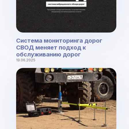
Система мониторинга дорог
СВОД меняет подход к
обслуживанию дорог
19.06.2025