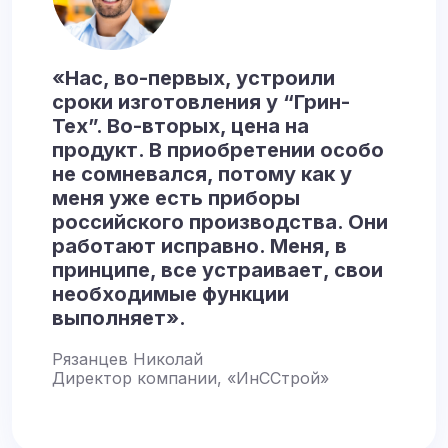
«Нас, во-первых, устроили
сроки изготовления у “Грин-
Тех”. Во-вторых, цена на
продукт. В приобретении особо
не сомневался, потому как у
меня уже есть приборы
российского производства. Они
работают исправно. Меня, в
принципе, все устраивает, свои
необходимые функции
выполняет».
Рязанцев Николай
Директор компании, «ИнССтрой»