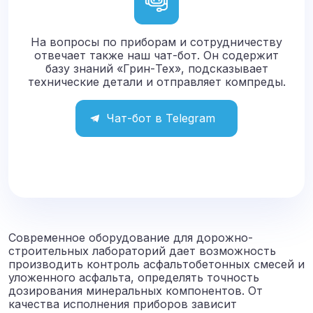
На вопросы по приборам и сотрудничеству
отвечает также наш чат-бот. Он содержит
базу знаний «Грин-Тех», подсказывает
технические детали и отправляет компреды.
Чат-бот в Telegram
Современное оборудование для дорожно-
строительных лабораторий дает возможность
производить контроль асфальтобетонных смесей и
уложенного асфальта, определять точность
дозирования минеральных компонентов. От
качества исполнения приборов зависит