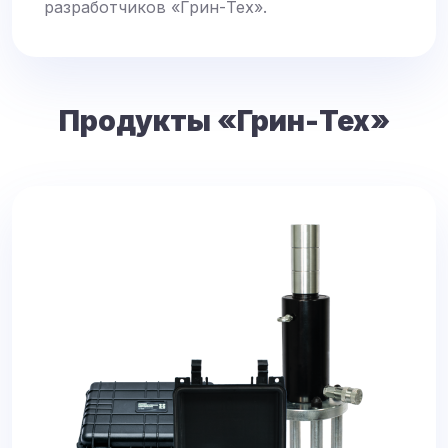
разработчиков «Грин-Тех».
Продукты «Грин-Тех»