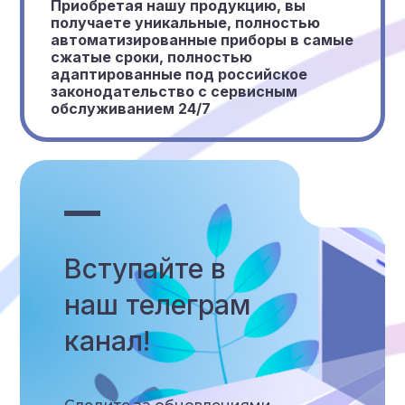
Приобретая нашу продукцию, вы
получаете уникальные, полностью
автоматизированные приборы в самые
сжатые сроки, полностью
адаптированные под российское
законодательство с сервисным
обслуживанием 24/7
Вступайте в
наш телеграм
канал!