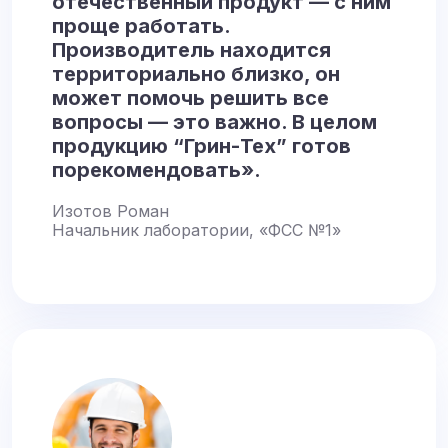
отечественный продукт — с ним
проще работать.
Производитель находится
территориально близко, он
может помочь решить все
вопросы — это важно. В целом
продукцию “Грин-Тех” готов
порекомендовать».
Изотов Роман
Начальник лаборатории, «ФСС №1»